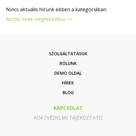
Nincs aktuális hírünk ebben a kategóriában.
Archív hírek megtekintése >>
SZOLGÁLTATÁSOK
RÓLUNK
DEMO OLDAL
HÍREK
BLOG
KAPCSOLAT
ADATVÉDELMI TÁJÉKOZTATÓ